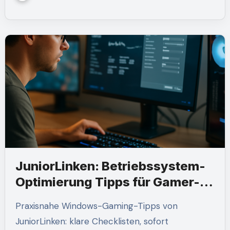
JuniorLinken: Betriebssystem-
Optimierung Tipps für Gamer-
Setups
Praxisnahe Windows-Gaming-Tipps von
JuniorLinken: klare Checklisten, sofort