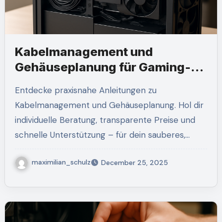
Kabelmanagement und
Gehäuseplanung für Gaming-
PCs von JuniorLinken.com
Entdecke praxisnahe Anleitungen zu
Kabelmanagement und Gehäuseplanung. Hol dir
individuelle Beratung, transparente Preise und
schnelle Unterstützung – für dein sauberes,…
maximilian_schulz
December 25, 2025