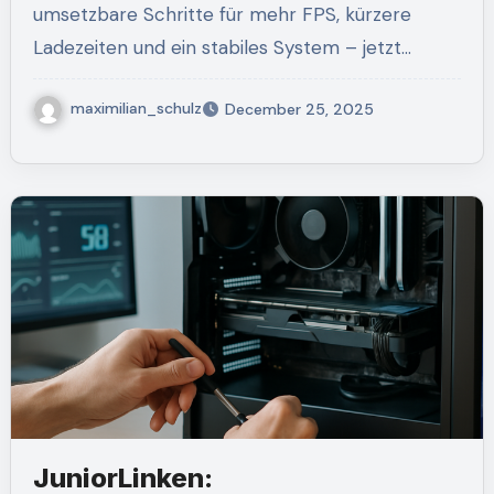
umsetzbare Schritte für mehr FPS, kürzere
Ladezeiten und ein stabiles System – jetzt…
maximilian_schulz
December 25, 2025
JuniorLinken: