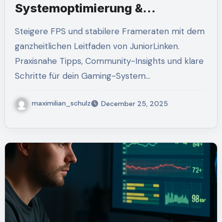
Systemoptimierung &
Performance für Gaming-PCs
Steigere FPS und stabilere Frameraten mit dem
ganzheitlichen Leitfaden von JuniorLinken.
Praxisnahe Tipps, Community-Insights und klare
Schritte für dein Gaming-System…
maximilian_schulz
December 25, 2025