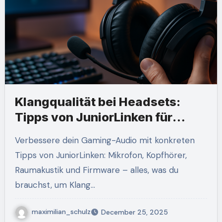
Klangqualität bei Headsets:
Tipps von JuniorLinken für
Gamer
Verbessere dein Gaming-Audio mit konkreten
Tipps von JuniorLinken: Mikrofon, Kopfhörer,
Raumakustik und Firmware – alles, was du
brauchst, um Klang…
maximilian_schulz
December 25, 2025