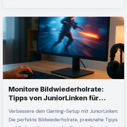
Monitore Bildwiederholrate:
Tipps von JuniorLinken für
Gamer
Verbessere dein Gaming-Setup mit JuniorLinken:
Die perfekte Bildwiederholrate, praxisnahe Tipps