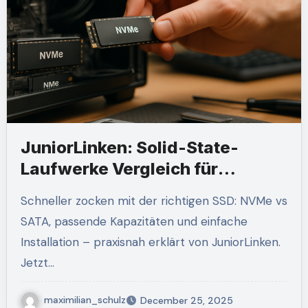
JuniorLinken: Solid-State-
Laufwerke Vergleich für
Gaming-PCs
Schneller zocken mit der richtigen SSD: NVMe vs
SATA, passende Kapazitäten und einfache
Installation – praxisnah erklärt von JuniorLinken.
Jetzt…
maximilian_schulz
December 25, 2025