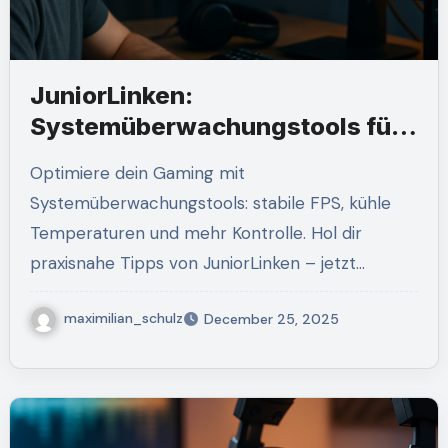
JuniorLinken:
Systemüberwachungstools für
stabile Gaming-Performance
Optimiere dein Gaming mit
Systemüberwachungstools: stabile FPS, kühle
Temperaturen und mehr Kontrolle. Hol dir
praxisnahe Tipps von JuniorLinken – jetzt…
maximilian_schulz
December 25, 2025