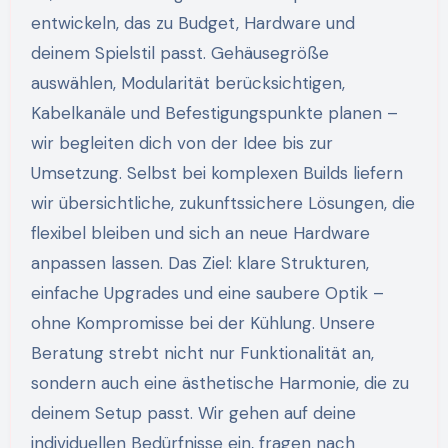
entwickeln, das zu Budget, Hardware und
deinem Spielstil passt. Gehäusegröße
auswählen, Modularität berücksichtigen,
Kabelkanäle und Befestigungspunkte planen –
wir begleiten dich von der Idee bis zur
Umsetzung. Selbst bei komplexen Builds liefern
wir übersichtliche, zukunftssichere Lösungen, die
flexibel bleiben und sich an neue Hardware
anpassen lassen. Das Ziel: klare Strukturen,
einfache Upgrades und eine saubere Optik –
ohne Kompromisse bei der Kühlung. Unsere
Beratung strebt nicht nur Funktionalität an,
sondern auch eine ästhetische Harmonie, die zu
deinem Setup passt. Wir gehen auf deine
individuellen Bedürfnisse ein, fragen nach