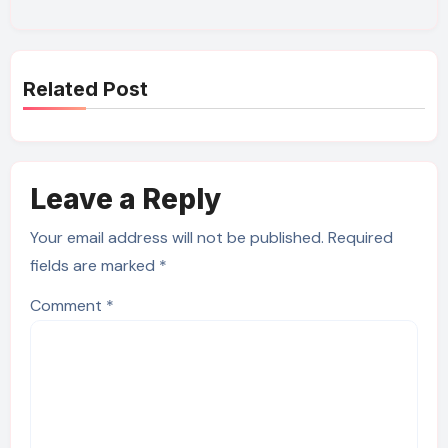
Related Post
Leave a Reply
Your email address will not be published.
Required
fields are marked
*
Comment
*