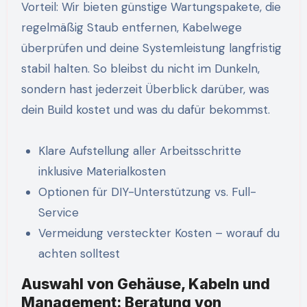
Vorteil: Wir bieten günstige Wartungspakete, die
regelmäßig Staub entfernen, Kabelwege
überprüfen und deine Systemleistung langfristig
stabil halten. So bleibst du nicht im Dunkeln,
sondern hast jederzeit Überblick darüber, was
dein Build kostet und was du dafür bekommst.
Klare Aufstellung aller Arbeitsschritte
inklusive Materialkosten
Optionen für DIY-Unterstützung vs. Full-
Service
Vermeidung versteckter Kosten – worauf du
achten solltest
Auswahl von Gehäuse, Kabeln und
Management: Beratung von