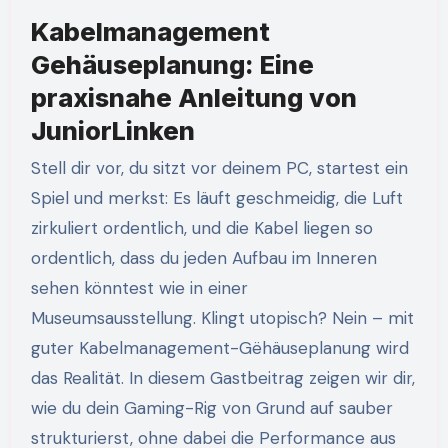
Kabelmanagement
Gehäuseplanung: Eine
praxisnahe Anleitung von
JuniorLinken
Stell dir vor, du sitzt vor deinem PC, startest ein
Spiel und merkst: Es läuft geschmeidig, die Luft
zirkuliert ordentlich, und die Kabel liegen so
ordentlich, dass du jeden Aufbau im Inneren
sehen könntest wie in einer
Museumsausstellung. Klingt utopisch? Nein – mit
guter Kabelmanagement-Gëhäuseplanung wird
das Realität. In diesem Gastbeitrag zeigen wir dir,
wie du dein Gaming-Rig von Grund auf sauber
strukturierst, ohne dabei die Performance aus