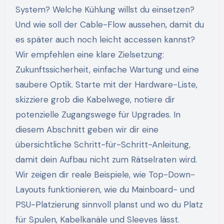
System? Welche Kühlung willst du einsetzen?
Und wie soll der Cable-Flow aussehen, damit du
es später auch noch leicht accessen kannst?
Wir empfehlen eine klare Zielsetzung:
Zukunftssicherheit, einfache Wartung und eine
saubere Optik. Starte mit der Hardware-Liste,
skizziere grob die Kabelwege, notiere dir
potenzielle Zugangswege für Upgrades. In
diesem Abschnitt geben wir dir eine
übersichtliche Schritt-für-Schritt-Anleitung,
damit dein Aufbau nicht zum Rätselraten wird.
Wir zeigen dir reale Beispiele, wie Top-Down-
Layouts funktionieren, wie du Mainboard- und
PSU-Platzierung sinnvoll planst und wo du Platz
für Spulen, Kabelkanäle und Sleeves lässt.