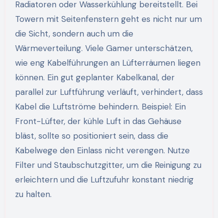
Radiatoren oder Wasserkühlung bereitstellt. Bei
Towern mit Seitenfenstern geht es nicht nur um
die Sicht, sondern auch um die
Wärmeverteilung. Viele Gamer unterschätzen,
wie eng Kabelführungen an Lüfterräumen liegen
können. Ein gut geplanter Kabelkanal, der
parallel zur Luftführung verläuft, verhindert, dass
Kabel die Luftströme behindern. Beispiel: Ein
Front-Lüfter, der kühle Luft in das Gehäuse
bläst, sollte so positioniert sein, dass die
Kabelwege den Einlass nicht verengen. Nutze
Filter und Staubschutzgitter, um die Reinigung zu
erleichtern und die Luftzufuhr konstant niedrig
zu halten.