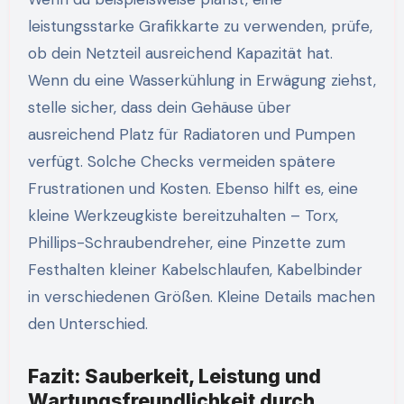
leistungsstarke Grafikkarte zu verwenden, prüfe,
ob dein Netzteil ausreichend Kapazität hat.
Wenn du eine Wasserkühlung in Erwägung ziehst,
stelle sicher, dass dein Gehäuse über
ausreichend Platz für Radiatoren und Pumpen
verfügt. Solche Checks vermeiden spätere
Frustrationen und Kosten. Ebenso hilft es, eine
kleine Werkzeugkiste bereitzuhalten – Torx,
Phillips-Schraubendreher, eine Pinzette zum
Festhalten kleiner Kabelschlaufen, Kabelbinder
in verschiedenen Größen. Kleine Details machen
den Unterschied.
Fazit: Sauberkeit, Leistung und
Wartungsfreundlichkeit durch