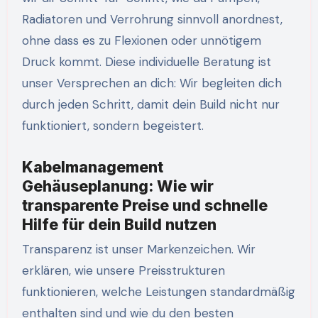
Radiatoren und Verrohrung sinnvoll anordnest,
ohne dass es zu Flexionen oder unnötigem
Druck kommt. Diese individuelle Beratung ist
unser Versprechen an dich: Wir begleiten dich
durch jeden Schritt, damit dein Build nicht nur
funktioniert, sondern begeistert.
Kabelmanagement
Gehäuseplanung: Wie wir
transparente Preise und schnelle
Hilfe für dein Build nutzen
Transparenz ist unser Markenzeichen. Wir
erklären, wie unsere Preisstrukturen
funktionieren, welche Leistungen standardmäßig
enthalten sind und wie du den besten