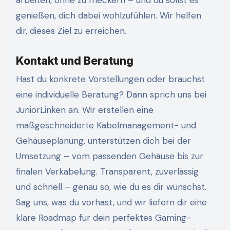
arbeiten, ohne zu meckern – und du sollst es
genießen, dich dabei wohlzufühlen. Wir helfen
dir, dieses Ziel zu erreichen.
Kontakt und Beratung
Hast du konkrete Vorstellungen oder brauchst
eine individuelle Beratung? Dann sprich uns bei
JuniorLinken an. Wir erstellen eine
maßgeschneiderte Kabelmanagement- und
Gehäuseplanung, unterstützen dich bei der
Umsetzung – vom passenden Gehäuse bis zur
finalen Verkabelung. Transparent, zuverlässig
und schnell – genau so, wie du es dir wünschst.
Sag uns, was du vorhast, und wir liefern dir eine
klare Roadmap für dein perfektes Gaming-