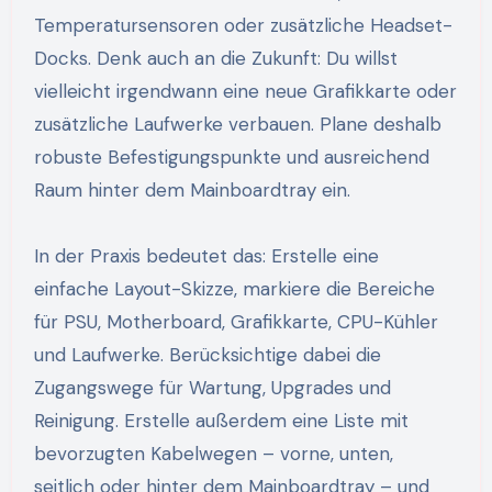
Temperatursensoren oder zusätzliche Headset-
Docks. Denk auch an die Zukunft: Du willst
vielleicht irgendwann eine neue Grafikkarte oder
zusätzliche Laufwerke verbauen. Plane deshalb
robuste Befestigungspunkte und ausreichend
Raum hinter dem Mainboardtray ein.
In der Praxis bedeutet das: Erstelle eine
einfache Layout-Skizze, markiere die Bereiche
für PSU, Motherboard, Grafikkarte, CPU-Kühler
und Laufwerke. Berücksichtige dabei die
Zugangswege für Wartung, Upgrades und
Reinigung. Erstelle außerdem eine Liste mit
bevorzugten Kabelwegen – vorne, unten,
seitlich oder hinter dem Mainboardtray – und