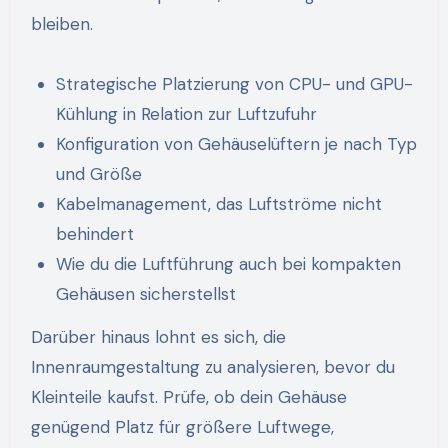
bleiben.
Strategische Platzierung von CPU- und GPU-
Kühlung in Relation zur Luftzufuhr
Konfiguration von Gehäuselüftern je nach Typ
und Größe
Kabelmanagement, das Luftströme nicht
behindert
Wie du die Luftführung auch bei kompakten
Gehäusen sicherstellst
Darüber hinaus lohnt es sich, die
Innenraumgestaltung zu analysieren, bevor du
Kleinteile kaufst. Prüfe, ob dein Gehäuse
genügend Platz für größere Luftwege,