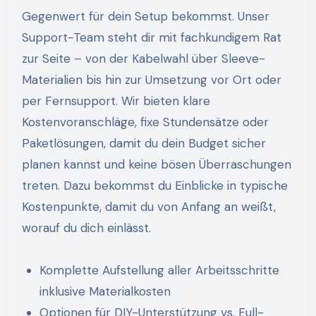
Gegenwert für dein Setup bekommst. Unser
Support-Team steht dir mit fachkundigem Rat
zur Seite – von der Kabelwahl über Sleeve-
Materialien bis hin zur Umsetzung vor Ort oder
per Fernsupport. Wir bieten klare
Kostenvoranschläge, fixe Stundensätze oder
Paketlösungen, damit du dein Budget sicher
planen kannst und keine bösen Überraschungen
treten. Dazu bekommst du Einblicke in typische
Kostenpunkte, damit du von Anfang an weißt,
worauf du dich einlässt.
Komplette Aufstellung aller Arbeitsschritte
inklusive Materialkosten
Optionen für DIY-Unterstützung vs. Full-