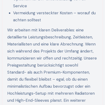
Service
Vermeidung versteckter Kosten – worauf du
achten solltest
Wir arbeiten mit klaren Deliverables: eine
detaillierte Leistungsbeschreibung, Zeitleisten,
Materiallisten und eine klare Abrechnung. Wenn
sich während des Projekts der Umfang ändert,
kommunizieren wir offen und rechtzeitig. Unsere
Preisgestaltung berücksichtigt sowohl
Standard- als auch Premium-Komponenten,
damit du flexibel bleibst – egal, ob du einen
minimalistischen Aufbau bevorzugst oder ein
Hochleistungs-Setup mit mehreren Radiatoren
und High-End-Sleeves planst. Ein weiterer