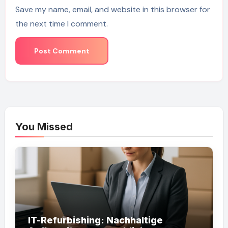
Save my name, email, and website in this browser for
the next time I comment.
You Missed
IT-Refurbishing: Nachhaltige