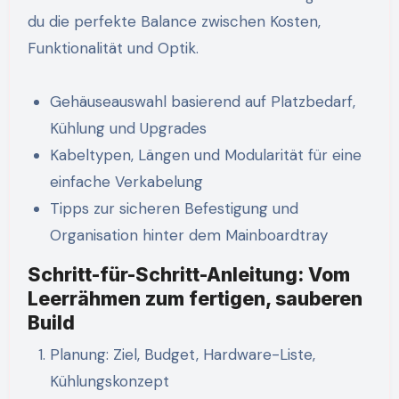
du die perfekte Balance zwischen Kosten,
Funktionalität und Optik.
Gehäuseauswahl basierend auf Platzbedarf,
Kühlung und Upgrades
Kabeltypen, Längen und Modularität für eine
einfache Verkabelung
Tipps zur sicheren Befestigung und
Organisation hinter dem Mainboardtray
Schritt-für-Schritt-Anleitung: Vom
Leerrähmen zum fertigen, sauberen
Build
Planung: Ziel, Budget, Hardware-Liste,
Kühlungskonzept