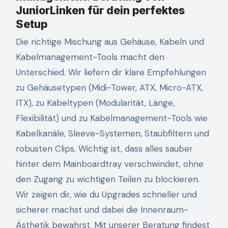
JuniorLinken für dein perfektes
Setup
Die richtige Mischung aus Gehäuse, Kabeln und
Kabelmanagement-Tools macht den
Unterschied. Wir liefern dir klare Empfehlungen
zu Gehäusetypen (Midi-Tower, ATX, Micro-ATX,
ITX), zu Kabeltypen (Modularität, Länge,
Flexibilität) und zu Kabelmanagement-Tools wie
Kabelkanäle, Sleeve-Systemen, Staubfiltern und
robusten Clips. Wichtig ist, dass alles sauber
hinter dem Mainboardtray verschwindet, ohne
den Zugang zu wichtigen Teilen zu blockieren.
Wir zeigen dir, wie du Upgrades schneller und
sicherer machst und dabei die Innenraum-
Ästhetik bewahrst. Mit unserer Beratung findest