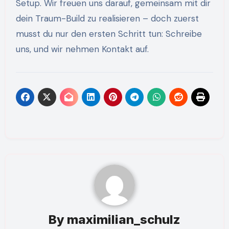
Setup. Wir freuen uns darauf, gemeinsam mit dir
dein Traum-Build zu realisieren – doch zuerst
musst du nur den ersten Schritt tun: Schreibe
uns, und wir nehmen Kontakt auf.
By
maximilian_schulz