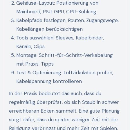
Gehäuse-Layout: Positionierung von
Mainboard, PSU, GPU, CPU-Kühlung
Kabelpfade festlegen: Routen, Zugangswege,
Kabellängen berücksichtigen
Tools auswählen: Sleeves, Kabelbinder,
Kanäle, Clips
Montage: Schritt-für-Schritt-Verkabelung
mit Praxis-Tipps
Test & Optimierung: Luftzirkulation prüfen,
Kabelspannung kontrollieren
In der Praxis bedeutet das auch, dass du
regelmäßig überprüfst, ob sich Staub in schwer
erreichbaren Ecken sammelt. Eine gute Planung
sorgt dafür, dass du später weniger Zeit mit der
Reinigung verbringst und mehr Zeit mit Spielen.