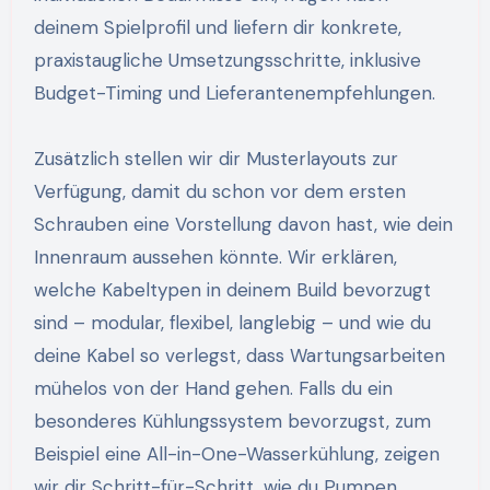
deinem Spielprofil und liefern dir konkrete,
praxistaugliche Umsetzungsschritte, inklusive
Budget-Timing und Lieferantenempfehlungen.
Zusätzlich stellen wir dir Musterlayouts zur
Verfügung, damit du schon vor dem ersten
Schrauben eine Vorstellung davon hast, wie dein
Innenraum aussehen könnte. Wir erklären,
welche Kabeltypen in deinem Build bevorzugt
sind – modular, flexibel, langlebig – und wie du
deine Kabel so verlegst, dass Wartungsarbeiten
mühelos von der Hand gehen. Falls du ein
besonderes Kühlungssystem bevorzugst, zum
Beispiel eine All-in-One-Wasserkühlung, zeigen
wir dir Schritt-für-Schritt, wie du Pumpen,