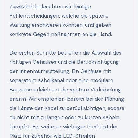
Zusätzlich beleuchten wir häufige
Fehlentscheidungen, welche die spätere
Wartung erschweren könnten, und geben
konkrete Gegenmaßnahmen an die Hand.
Die ersten Schritte betreffen die Auswahl des
richtigen Gehäuses und die Berücksichtigung
der Innenraumaufteilung. Ein Gehäuse mit
separatem Kabelkanal oder eine modulare
Bauweise erleichtert die spätere Verkabelung
enorm. Wir empfehlen, bereits bei der Planung
die Länge der Kabel zu berücksichtigen, sodass
du nicht mit zu langen oder zu kurzen Kabeln
kämpfst. Ein weiterer wichtiger Punkt ist der
Platz für Zubehör wie LED-Streifen,