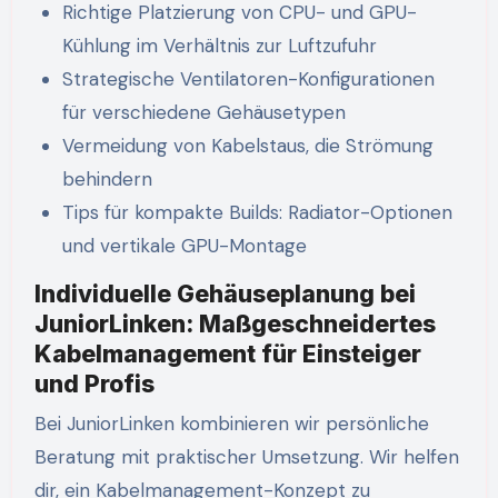
Richtige Platzierung von CPU- und GPU-
Kühlung im Verhältnis zur Luftzufuhr
Strategische Ventilatoren-Konfigurationen
für verschiedene Gehäusetypen
Vermeidung von Kabelstaus, die Strömung
behindern
Tips für kompakte Builds: Radiator-Optionen
und vertikale GPU-Montage
Individuelle Gehäuseplanung bei
JuniorLinken: Maßgeschneidertes
Kabelmanagement für Einsteiger
und Profis
Bei JuniorLinken kombinieren wir persönliche
Beratung mit praktischer Umsetzung. Wir helfen
dir, ein Kabelmanagement-Konzept zu