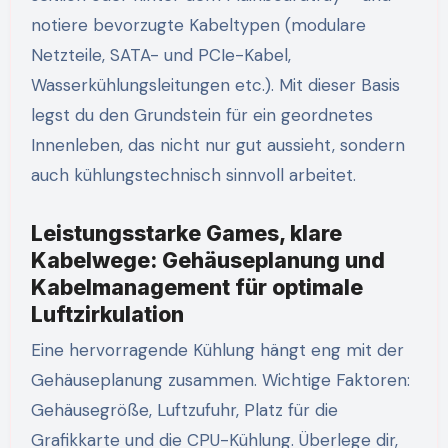
notiere bevorzugte Kabeltypen (modulare
Netzteile, SATA- und PCIe-Kabel,
Wasserkühlungsleitungen etc.). Mit dieser Basis
legst du den Grundstein für ein geordnetes
Innenleben, das nicht nur gut aussieht, sondern
auch kühlungstechnisch sinnvoll arbeitet.
Leistungsstarke Games, klare
Kabelwege: Gehäuseplanung und
Kabelmanagement für optimale
Luftzirkulation
Eine hervorragende Kühlung hängt eng mit der
Gehäuseplanung zusammen. Wichtige Faktoren:
Gehäusegröße, Luftzufuhr, Platz für die
Grafikkarte und die CPU-Kühlung. Überlege dir,