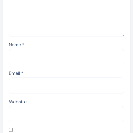
Name
*
Email
*
Website