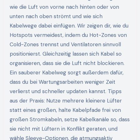
wie die Luft von vorne nach hinten oder von
unten nach oben strömt und wie sich
Kabelwege dabei einfügen. Wir zeigen dir, wie du
Hotspots vermeidest, indem du Hot-Zones von
Cold-Zones trennst und Ventilatoren sinnvoll
positionierst. Gleichzeitig lassen sich Kabel so
organisieren, dass sie die Luft nicht blockieren.
Ein sauberer Kabelweg sorgt außerdem dafür,
dass du bei Wartungsarbeiten weniger Zeit
verlierst und schneller updaten kannst. Tipps
aus der Praxis: Nutze mehrere kleinere Lüfter
statt eines großen, halte Kabelpfade frei von
großen Stromkabeln, setze Kabelkanäle so, dass
sie nicht mit Lüftern in Konflikt geraten, und
wähle Sleeve-Optionen, die atmungsaktiv