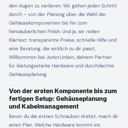
den Augen zu verlieren. Wir gehen jeden Schritt
durch – von der Planung über die Wahl der
Gehäusekomponenten bis hin zum
feinsäuberlichen Finish. Und ja, wir reden
Klartext: transparente Preise, schnelle Hilfe und
eine Beratung, die wirklich zu dir passt.
Willkommen bei JuniorLinken, deinem Partner
für leistungsstarke Hardware und durchdachte
Gehäuseplanung.
Von der ersten Komponente bis zum
fertigen Setup: Gehäuseplanung
und Kabelmanagement
Bevor du die ersten Schrauben drehst, mach dir
einen Plan. Welche Hardware kommt ins